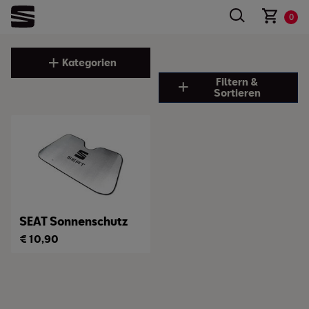
0
Kategorien
Filtern &
Sortieren
SEAT Sonnenschutz
€
10,90