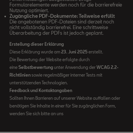
Formularelemente werden noch für die barrierefreie
Nutzung optimiert.
Zugängliche PDF-Dokumente: Teilweise erfüllt
Die angebotenen PDF-Dateien sind derzeit noch
nicht vollständig barrierefrei. Eine schrittweise
Überarbeitung der PDFs ist jedoch geplant.
Erstellung dieser Erklärung
Diese Erklärung wurde am
23. Juni 2025
erstellt.
Die Bewertung der Website erfolgte durch
eine
Selbstbewertung
unter Anwendung der
WCAG 2.2-
Richtlinien
sowie regelmäßiger interner Tests mit
unterstützenden Technologien.
Feedback und Kontaktangaben
Sollten Ihnen Barrieren auf unserer Website auffallen oder
benötigen Sie Inhalte in einer für Sie zugänglichen Form,
wenden Sie sich bitte an uns