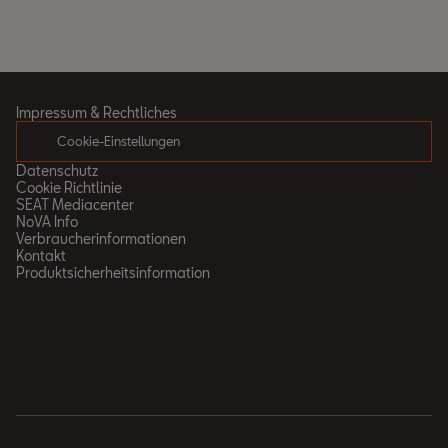
Impressum & Rechtliches
Cookie-Einstellungen
Datenschutz
Cookie Richtlinie
SEAT Mediacenter
NoVA Info
Verbraucherinformationen
Kontakt
Produktsicherheitsinformation