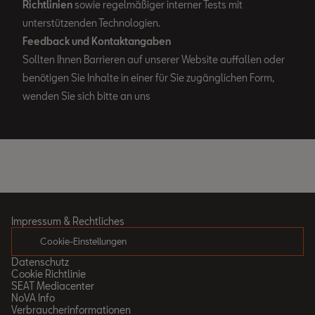
Richtlinien
sowie regelmäßiger interner Tests mit
unterstützenden Technologien.
Feedback und Kontaktangaben
Sollten Ihnen Barrieren auf unserer Website auffallen oder
benötigen Sie Inhalte in einer für Sie zugänglichen Form,
wenden Sie sich bitte an uns
Impressum & Rechtliches
Cookie-Einstellungen
Datenschutz
Cookie Richtlinie
SEAT Mediacenter
NoVA Info
Verbraucherinformationen