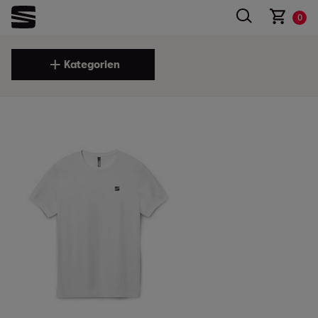
0
Kategorien