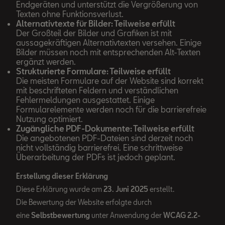
Endgeräten und unterstützt die Vergrößerung von
Texten ohne Funktionsverlust.
Alternativtexte für Bilder: Teilweise erfüllt
Der Großteil der Bilder und Grafiken ist mit
aussagekräftigen Alternativtexten versehen. Einige
Bilder müssen noch mit entsprechenden Alt-Texten
ergänzt werden.
Strukturierte Formulare: Teilweise erfüllt
Die meisten Formulare auf der Website sind korrekt
mit beschrifteten Feldern und verständlichen
Fehlermeldungen ausgestattet. Einige
Formularelemente werden noch für die barrierefreie
Nutzung optimiert.
Zugängliche PDF-Dokumente: Teilweise erfüllt
Die angebotenen PDF-Dateien sind derzeit noch
nicht vollständig barrierefrei. Eine schrittweise
Überarbeitung der PDFs ist jedoch geplant.
Erstellung dieser Erklärung
Diese Erklärung wurde am
23. Juni 2025
erstellt.
Die Bewertung der Website erfolgte durch
eine
Selbstbewertung
unter Anwendung der
WCAG 2.2-