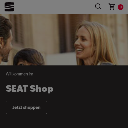
0
Willkommen im
SEAT Shop
Jetzt shoppen