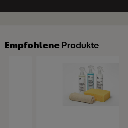
Empfohlene
Produkte