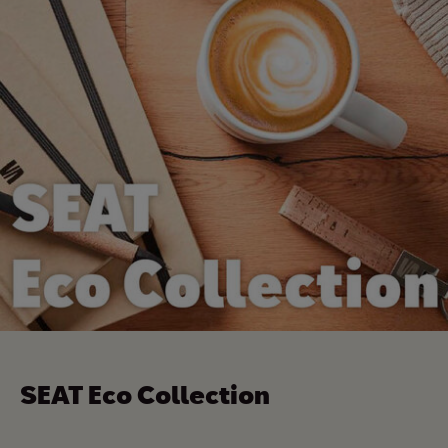
SEAT Eco Collection