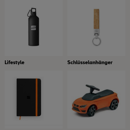
Lifestyle
Schlüsselanhänger