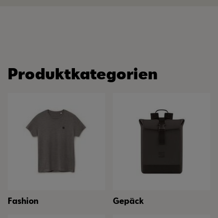
Produktkategorien
Fashion
Gepäck