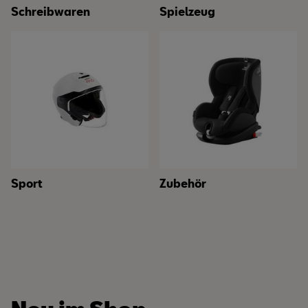
Schreibwaren
Spielzeug
Sport
Zubehör