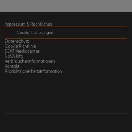
Impressum & Rechtliches
Cookie-Einstellungen
Datenschutz
Cookie Richtlinie
SEAT Mediacenter
NoVA Info
Verbraucherinformationen
Kontakt
Produktsicherheitsinformation