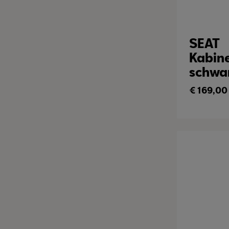
SEAT
Kabine
schwa
€
169,00