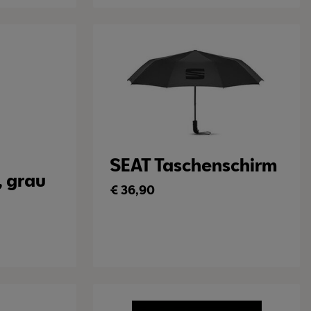
SEAT Taschenschirm
, grau
€
36,90