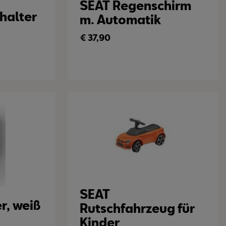
SEAT Regenschirm
halter
m. Automatik
€
37,90
SEAT
r, weiß
Rutschfahrzeug für
Kinder