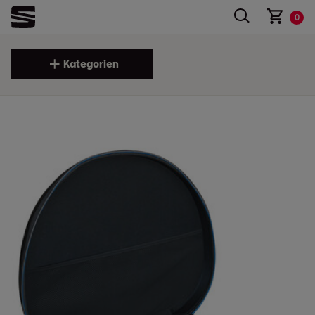
0
Kategorien