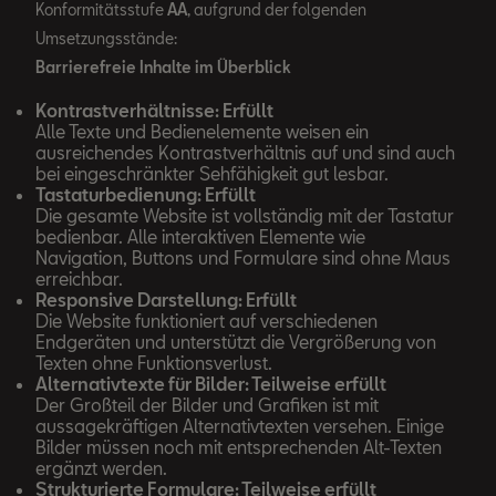
Konformitätsstufe
AA
, aufgrund der folgenden
Umsetzungsstände:
Barrierefreie Inhalte im Überblick
Kontrastverhältnisse: Erfüllt
Alle Texte und Bedienelemente weisen ein
ausreichendes Kontrastverhältnis auf und sind auch
bei eingeschränkter Sehfähigkeit gut lesbar.
Tastaturbedienung: Erfüllt
Die gesamte Website ist vollständig mit der Tastatur
bedienbar. Alle interaktiven Elemente wie
Navigation, Buttons und Formulare sind ohne Maus
erreichbar.
Responsive Darstellung: Erfüllt
Die Website funktioniert auf verschiedenen
Endgeräten und unterstützt die Vergrößerung von
Texten ohne Funktionsverlust.
Alternativtexte für Bilder: Teilweise erfüllt
Der Großteil der Bilder und Grafiken ist mit
aussagekräftigen Alternativtexten versehen. Einige
Bilder müssen noch mit entsprechenden Alt-Texten
ergänzt werden.
Strukturierte Formulare: Teilweise erfüllt