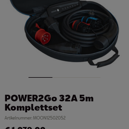
POWER2Go 32A 5m
Komplettset
Artikelnummer: MOON12502052