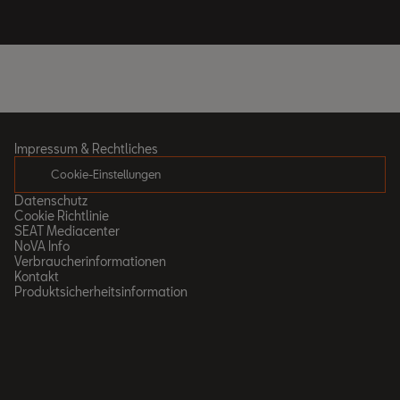
Impressum & Rechtliches
Cookie-Einstellungen
Datenschutz
Cookie Richtlinie
SEAT Mediacenter
NoVA Info
Verbraucherinformationen
Kontakt
Produktsicherheitsinformation