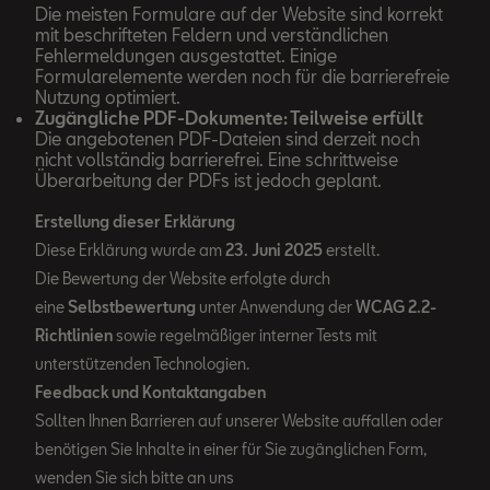
Die meisten Formulare auf der Website sind korrekt
mit beschrifteten Feldern und verständlichen
Fehlermeldungen ausgestattet. Einige
Formularelemente werden noch für die barrierefreie
Nutzung optimiert.
Zugängliche PDF-Dokumente: Teilweise erfüllt
Die angebotenen PDF-Dateien sind derzeit noch
nicht vollständig barrierefrei. Eine schrittweise
Überarbeitung der PDFs ist jedoch geplant.
Erstellung dieser Erklärung
Diese Erklärung wurde am
23. Juni 2025
erstellt.
Die Bewertung der Website erfolgte durch
eine
Selbstbewertung
unter Anwendung der
WCAG 2.2-
Richtlinien
sowie regelmäßiger interner Tests mit
unterstützenden Technologien.
Feedback und Kontaktangaben
Sollten Ihnen Barrieren auf unserer Website auffallen oder
benötigen Sie Inhalte in einer für Sie zugänglichen Form,
wenden Sie sich bitte an uns