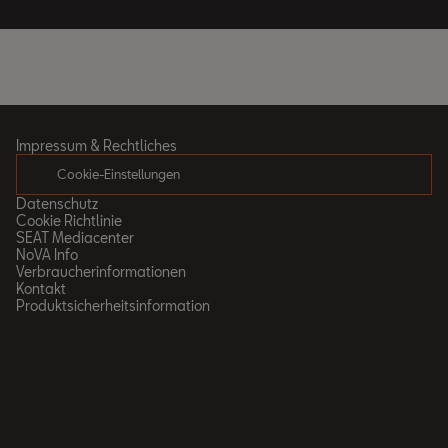
Impressum & Rechtliches
Cookie-Einstellungen
Datenschutz
Cookie Richtlinie
SEAT Mediacenter
NoVA Info
Verbraucherinformationen
Kontakt
Produktsicherheitsinformation