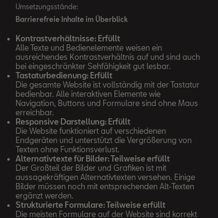
Umsetzungsstände:
Barrierefreie Inhalte im Überblick
Kontrastverhältnisse: Erfüllt
Alle Texte und Bedienelemente weisen ein
ausreichendes Kontrastverhältnis auf und sind auch
bei eingeschränkter Sehfähigkeit gut lesbar.
Tastaturbedienung: Erfüllt
Die gesamte Website ist vollständig mit der Tastatur
bedienbar. Alle interaktiven Elemente wie
Navigation, Buttons und Formulare sind ohne Maus
erreichbar.
Responsive Darstellung: Erfüllt
Die Website funktioniert auf verschiedenen
Endgeräten und unterstützt die Vergrößerung von
Texten ohne Funktionsverlust.
Alternativtexte für Bilder: Teilweise erfüllt
Der Großteil der Bilder und Grafiken ist mit
aussagekräftigen Alternativtexten versehen. Einige
Bilder müssen noch mit entsprechenden Alt-Texten
ergänzt werden.
Strukturierte Formulare: Teilweise erfüllt
Die meisten Formulare auf der Website sind korrekt