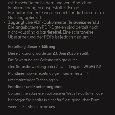
mit beschrifteten Feldern und verständlichen
Fehlermeldungen ausgestattet. Einige
Formularelemente werden noch für die barrierefreie
Nutzung optimiert.
Zugängliche PDF-Dokumente: Teilweise erfüllt
Die angebotenen PDF-Dateien sind derzeit noch
nicht vollständig barrierefrei. Eine schrittweise
Überarbeitung der PDFs ist jedoch geplant.
Erstellung dieser Erklärung
Diese Erklärung wurde am
23. Juni 2025
erstellt.
Die Bewertung der Website erfolgte durch
eine
Selbstbewertung
unter Anwendung der
WCAG 2.2-
Richtlinien
sowie regelmäßiger interner Tests mit
unterstützenden Technologien.
Feedback und Kontaktangaben
Sollten Ihnen Barrieren auf unserer Website auffallen oder
benötigen Sie Inhalte in einer für Sie zugänglichen Form,
wenden Sie sich bitte an uns