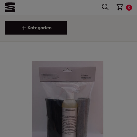
0
Kategorien