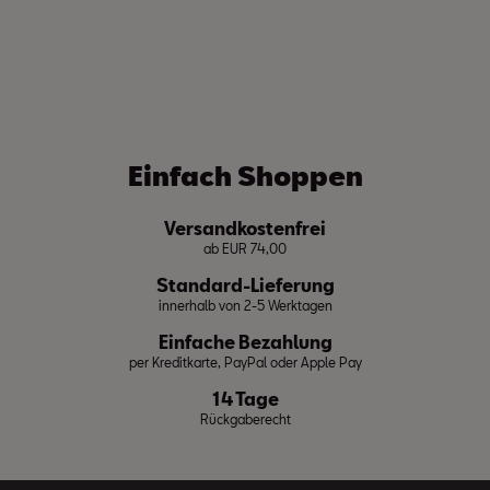
Einfach Shoppen
Versandkostenfrei
ab EUR 74,00
Standard-Lieferung
innerhalb von 2-5 Werktagen
Einfache Bezahlung
per Kreditkarte, PayPal oder Apple Pay
14 Tage
Rückgaberecht