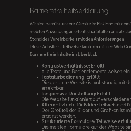
Barrierefreiheitserklärung
Wir sind bemüht, unsere Website im Einklang mit dem
mobilen Anwendungen öffentlicher Stellen umsetzt, ba
Stand der Vereinbarkeit mit den Anforderungen
Diese Website ist
teilweise konform
mit den
Web Cont
Barrierefreie Inhalte im Überblick
Kontrastverhältnisse: Erfüllt
Alle Texte und Bedienelemente weisen ein 
Tastaturbedienung: Erfüllt
Die gesamte Website ist vollständig mit d
erreichbar.
Responsive Darstellung: Erfüllt
Die Website funktioniert auf verschiedene
Alternativtexte für Bilder: Teilweise erfül
Der Großteil der Bilder und Grafiken ist 
ergänzt werden.
Strukturierte Formulare: Teilweise erfüll
Die meisten Formulare auf der Website sin