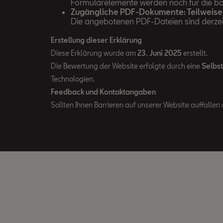
Formularelemente werden noch für die bar
Zugängliche PDF-Dokumente: Teilweise 
Die angebotenen PDF-Dateien sind derzeit 
Erstellung dieser Erklärung
Diese Erklärung wurde am
23. Juni 2025
erstellt.
Die Bewertung der Website erfolgte durch eine
Selbs
Technologien.
Feedback und Kontaktangaben
Sollten Ihnen Barrieren auf unserer Website auffallen 