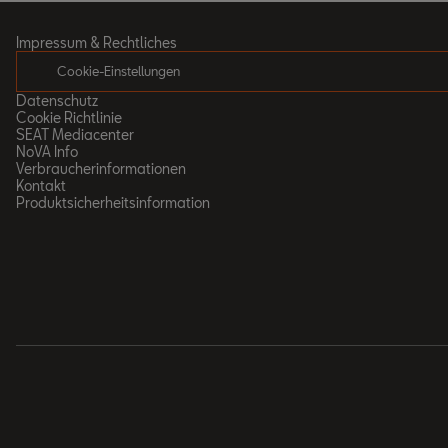
Impressum & Rechtliches
Cookie-Einstellungen
Datenschutz
Cookie Richtlinie
SEAT Mediacenter
NoVA Info
Verbraucherinformationen
Kontakt
Produktsicherheitsinformation