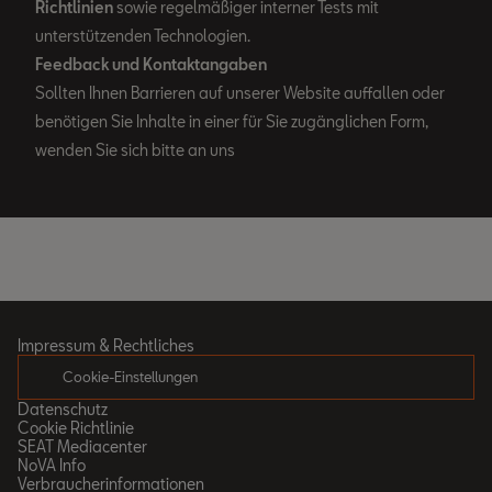
Richtlinien
sowie regelmäßiger interner Tests mit
unterstützenden Technologien.
Feedback und Kontaktangaben
Sollten Ihnen Barrieren auf unserer Website auffallen oder
benötigen Sie Inhalte in einer für Sie zugänglichen Form,
wenden Sie sich bitte an uns
Impressum & Rechtliches
Cookie-Einstellungen
Datenschutz
Cookie Richtlinie
SEAT Mediacenter
NoVA Info
Verbraucherinformationen