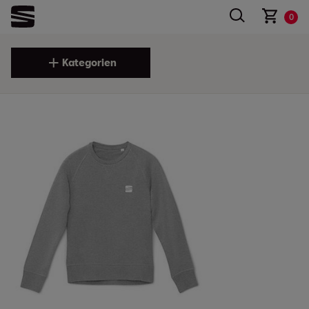
0
Kategorien