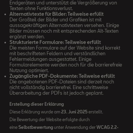
Endgeräten und unterstützt die Vergrößerung von
Texten ohne Funktionsverlust.
Alternativtexte für Bilder: Teilweise erfüllt
Der Großteil der Bilder und Grafiken ist mit
aussagekräftigen Alternativtexten versehen. Einige
Bilder müssen noch mit entsprechenden Alt-Texten
ergänzt werden.
Strukturierte Formulare: Teilweise erfüllt
Die meisten Formulare auf der Website sind korrekt
mit beschrifteten Feldern und verständlichen
Fehlermeldungen ausgestattet. Einige
Formularelemente werden noch für die barrierefreie
Nutzung optimiert.
Zugängliche PDF-Dokumente: Teilweise erfüllt
Die angebotenen PDF-Dateien sind derzeit noch
nicht vollständig barrierefrei. Eine schrittweise
Überarbeitung der PDFs ist jedoch geplant.
Erstellung dieser Erklärung
Diese Erklärung wurde am
23. Juni 2025
erstellt.
Die Bewertung der Website erfolgte durch
eine
Selbstbewertung
unter Anwendung der
WCAG 2.2-