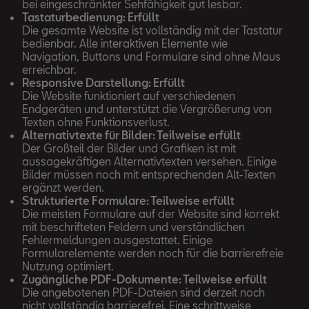
bei eingeschränkter Sehfähigkeit gut lesbar.
Tastaturbedienung: Erfüllt
Die gesamte Website ist vollständig mit der Tastatur
bedienbar. Alle interaktiven Elemente wie
Navigation, Buttons und Formulare sind ohne Maus
erreichbar.
Responsive Darstellung: Erfüllt
Die Website funktioniert auf verschiedenen
Endgeräten und unterstützt die Vergrößerung von
Texten ohne Funktionsverlust.
Alternativtexte für Bilder: Teilweise erfüllt
Der Großteil der Bilder und Grafiken ist mit
aussagekräftigen Alternativtexten versehen. Einige
Bilder müssen noch mit entsprechenden Alt-Texten
ergänzt werden.
Strukturierte Formulare: Teilweise erfüllt
Die meisten Formulare auf der Website sind korrekt
mit beschrifteten Feldern und verständlichen
Fehlermeldungen ausgestattet. Einige
Formularelemente werden noch für die barrierefreie
Nutzung optimiert.
Zugängliche PDF-Dokumente: Teilweise erfüllt
Die angebotenen PDF-Dateien sind derzeit noch
nicht vollständig barrierefrei. Eine schrittweise