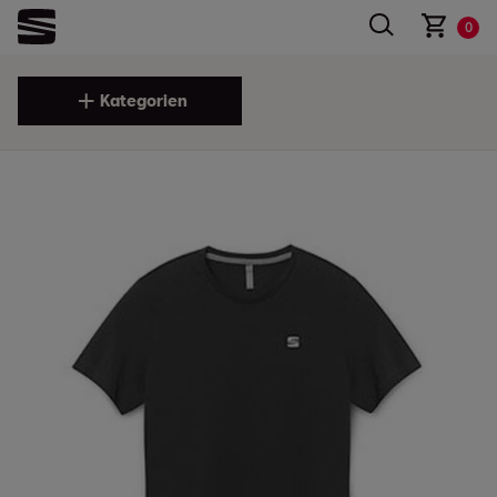
0
Kategorien