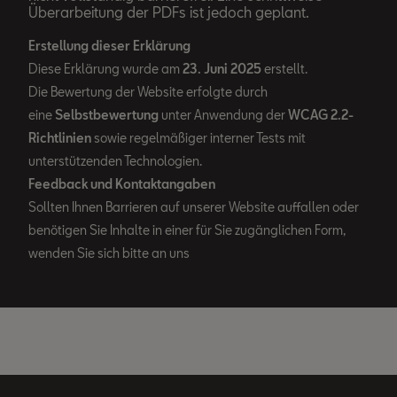
Überarbeitung der PDFs ist jedoch geplant.
Erstellung dieser Erklärung
Diese Erklärung wurde am
23. Juni 2025
erstellt.
Die Bewertung der Website erfolgte durch
eine
Selbstbewertung
unter Anwendung der
WCAG 2.2-
Richtlinien
sowie regelmäßiger interner Tests mit
unterstützenden Technologien.
Feedback und Kontaktangaben
Sollten Ihnen Barrieren auf unserer Website auffallen oder
benötigen Sie Inhalte in einer für Sie zugänglichen Form,
wenden Sie sich bitte an uns