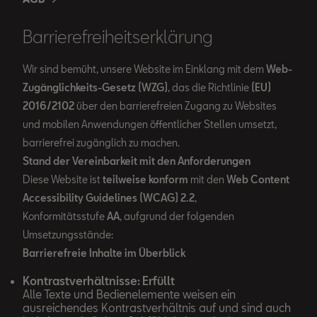
Barrierefreiheitserklärung
Wir sind bemüht, unsere Website im Einklang mit dem
Web-
Zugänglichkeits-Gesetz (WZG)
, das die Richtlinie
(EU)
2016/2102
über den barrierefreien Zugang zu Websites
und mobilen Anwendungen öffentlicher Stellen umsetzt,
barrierefrei zugänglich zu machen.
Stand der Vereinbarkeit mit den Anforderungen
Diese Website ist
teilweise konform
mit den
Web Content
Accessibility Guidelines (WCAG) 2.2
,
Konformitätsstufe
AA
, aufgrund der folgenden
Umsetzungsstände:
Barrierefreie Inhalte im Überblick
Kontrastverhältnisse: Erfüllt
Alle Texte und Bedienelemente weisen ein
ausreichendes Kontrastverhältnis auf und sind auch