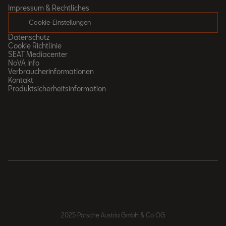
Impressum & Rechtliches
Cookie-Einstellungen
Datenschutz
Cookie Richtlinie
SEAT Mediacenter
NoVA Info
Verbraucherinformationen
Kontakt
Produktsicherheitsinformation
2025 Porsche Austria GmbH & Co OG