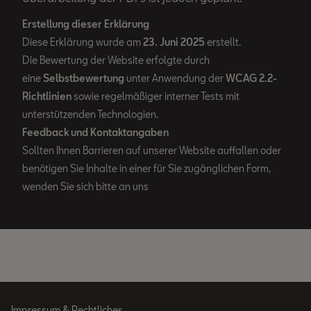
Erstellung dieser Erklärung
Diese Erklärung wurde am
23. Juni 2025
erstellt.
Die Bewertung der Website erfolgte durch
eine
Selbstbewertung
unter Anwendung der
WCAG 2.2-
Richtlinien
sowie regelmäßiger interner Tests mit
unterstützenden Technologien.
Feedback und Kontaktangaben
Sollten Ihnen Barrieren auf unserer Website auffallen oder
benötigen Sie Inhalte in einer für Sie zugänglichen Form,
wenden Sie sich bitte an uns
Impressum & Rechtliches