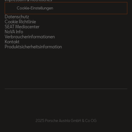
Cookie-Einstellungen
Datenschutz
Cookie Richtlinie
SEAT Mediacenter
NoVA Info
Verbraucherinformationen
Kontakt
Produktsicherheitsinformation
2025 Porsche Austria GmbH & Co OG