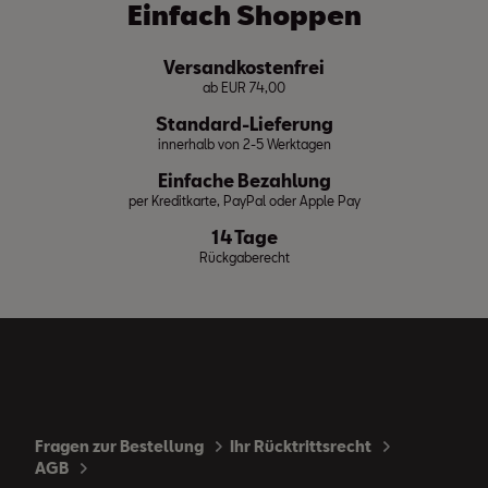
Einfach Shoppen
Versandkostenfrei
ab EUR 74,00
Standard-Lieferung
innerhalb von 2-5 Werktagen
Einfache Bezahlung
per Kreditkarte, PayPal oder Apple Pay
14 Tage
Rückgaberecht
Fragen zur Bestellung
Ihr Rücktrittsrecht
AGB