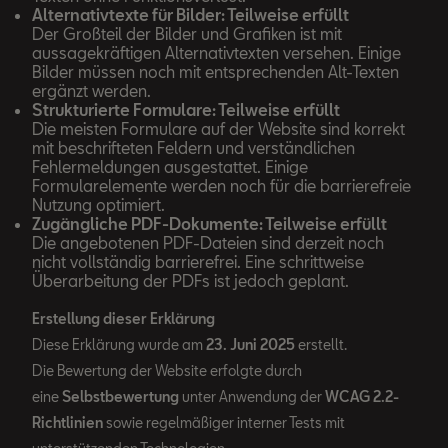
Alternativtexte für Bilder: Teilweise erfüllt
Der Großteil der Bilder und Grafiken ist mit
aussagekräftigen Alternativtexten versehen. Einige
Bilder müssen noch mit entsprechenden Alt-Texten
ergänzt werden.
Strukturierte Formulare: Teilweise erfüllt
Die meisten Formulare auf der Website sind korrekt
mit beschrifteten Feldern und verständlichen
Fehlermeldungen ausgestattet. Einige
Formularelemente werden noch für die barrierefreie
Nutzung optimiert.
Zugängliche PDF-Dokumente: Teilweise erfüllt
Die angebotenen PDF-Dateien sind derzeit noch
nicht vollständig barrierefrei. Eine schrittweise
Überarbeitung der PDFs ist jedoch geplant.
Erstellung dieser Erklärung
Diese Erklärung wurde am
23. Juni 2025
erstellt.
Die Bewertung der Website erfolgte durch
eine
Selbstbewertung
unter Anwendung der
WCAG 2.2-
Richtlinien
sowie regelmäßiger interner Tests mit