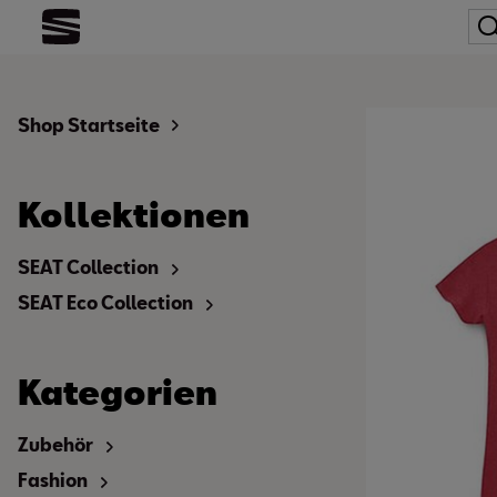
Shop Startseite
Kollektionen
SEAT Collection
SEAT Eco Collection
Kategorien
Zubehör
Fashion