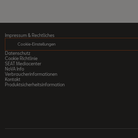
Impressum & Rechtliches
Cookie-Einstellungen
Datenschutz
Cookie Richtlinie
SEAT Mediacenter
NoVA Info
Verbraucherinformationen
Kontakt
Produktsicherheitsinformation