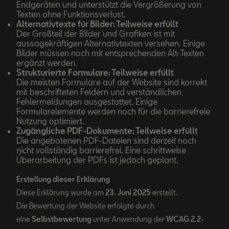
Endgeräten und unterstützt die Vergrößerung von
Texten ohne Funktionsverlust.
Alternativtexte für Bilder: Teilweise erfüllt
Der Großteil der Bilder und Grafiken ist mit
aussagekräftigen Alternativtexten versehen. Einige
Bilder müssen noch mit entsprechenden Alt-Texten
ergänzt werden.
Strukturierte Formulare: Teilweise erfüllt
Die meisten Formulare auf der Website sind korrekt
mit beschrifteten Feldern und verständlichen
Fehlermeldungen ausgestattet. Einige
Formularelemente werden noch für die barrierefreie
Nutzung optimiert.
Zugängliche PDF-Dokumente: Teilweise erfüllt
Die angebotenen PDF-Dateien sind derzeit noch
nicht vollständig barrierefrei. Eine schrittweise
Überarbeitung der PDFs ist jedoch geplant.
Erstellung dieser Erklärung
Diese Erklärung wurde am
23. Juni 2025
erstellt.
Die Bewertung der Website erfolgte durch
eine
Selbstbewertung
unter Anwendung der
WCAG 2.2-