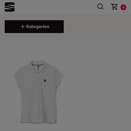
0
Kategorien