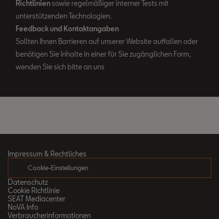
Richtlinien
sowie regelmäßiger interner Tests mit
unterstützenden Technologien.
Feedback und Kontaktangaben
Sollten Ihnen Barrieren auf unserer Website auffallen oder
benötigen Sie Inhalte in einer für Sie zugänglichen Form,
wenden Sie sich bitte an uns
Impressum & Rechtliches
Cookie-Einstellungen
Datenschutz
Cookie Richtlinie
SEAT Mediacenter
NoVA Info
Verbraucherinformationen