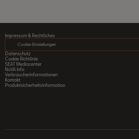
Impressum & Rechtliches
Cookie-Einstellungen
Datenschutz
Cookie Richtlinie
SEAT Mediacenter
NoVA Info
Verbraucherinformationen
Kontakt
Produktsicherheitsinformation