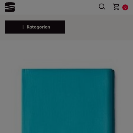
0
Kategorien