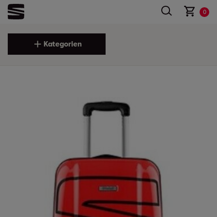
0
Kategorien