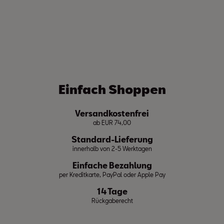
Einfach Shoppen
Versandkostenfrei
ab EUR 74,00
Standard-Lieferung
innerhalb von 2-5 Werktagen
Einfache Bezahlung
per Kreditkarte, PayPal oder Apple Pay
14 Tage
Rückgaberecht