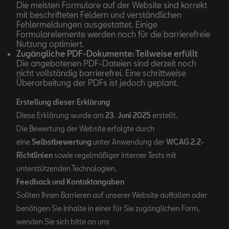
Die meisten Formulare auf der Website sind korrekt
mit beschrifteten Feldern und verständlichen
Fehlermeldungen ausgestattet. Einige
Formularelemente werden noch für die barrierefreie
Nutzung optimiert.
Zugängliche PDF-Dokumente: Teilweise erfüllt
Die angebotenen PDF-Dateien sind derzeit noch
nicht vollständig barrierefrei. Eine schrittweise
Überarbeitung der PDFs ist jedoch geplant.
Erstellung dieser Erklärung
Diese Erklärung wurde am
23. Juni 2025
erstellt.
Die Bewertung der Website erfolgte durch
eine
Selbstbewertung
unter Anwendung der
WCAG 2.2-
Richtlinien
sowie regelmäßiger interner Tests mit
unterstützenden Technologien.
Feedback und Kontaktangaben
Sollten Ihnen Barrieren auf unserer Website auffallen oder
benötigen Sie Inhalte in einer für Sie zugänglichen Form,
wenden Sie sich bitte an uns