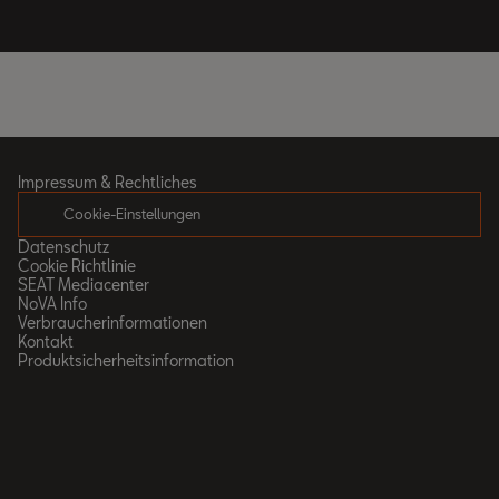
Impressum & Rechtliches
Cookie-Einstellungen
Datenschutz
Cookie Richtlinie
SEAT Mediacenter
NoVA Info
Verbraucherinformationen
Kontakt
Produktsicherheitsinformation