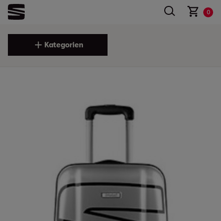
0
Kategorien