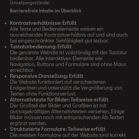
Umsetzungsstände:
Barrierefreie Inhalte im Überblick
Kontrastverhältnisse: Erfüllt
Alle Texte und Bedienelemente weisen ein
ausreichendes Kontrastverhältnis auf und sind auch
bei eingeschränkter Sehfähigkeit gut lesbar.
Tastaturbedienung: Erfüllt
Die gesamte Website ist vollständig mit der Tastatur
bedienbar. Alle interaktiven Elemente wie
Navigation, Buttons und Formulare sind ohne Maus
erreichbar.
Responsive Darstellung: Erfüllt
Die Website funktioniert auf verschiedenen
Endgeräten und unterstützt die Vergrößerung von
Texten ohne Funktionsverlust.
Alternativtexte für Bilder: Teilweise erfüllt
Der Großteil der Bilder und Grafiken ist mit
aussagekräftigen Alternativtexten versehen. Einige
Bilder müssen noch mit entsprechenden Alt-Texten
ergänzt werden.
Strukturierte Formulare: Teilweise erfüllt
Die meisten Formulare auf der Website sind korrekt