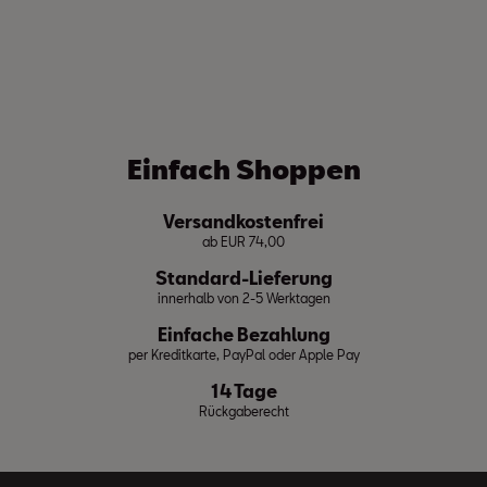
Einfach Shoppen
Versandkostenfrei
ab EUR 74,00
Standard-Lieferung
innerhalb von 2-5 Werktagen
Einfache Bezahlung
per Kreditkarte, PayPal oder Apple Pay
14 Tage
Rückgaberecht