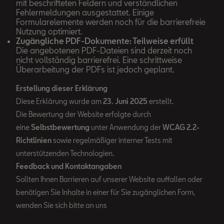
mit beschrifteten Feldern und verständlichen
Fehlermeldungen ausgestattet. Einige
Formularelemente werden noch für die barrierefreie
Nutzung optimiert.
Zugängliche PDF-Dokumente: Teilweise erfüllt
Die angebotenen PDF-Dateien sind derzeit noch
nicht vollständig barrierefrei. Eine schrittweise
Überarbeitung der PDFs ist jedoch geplant.
Erstellung dieser Erklärung
Diese Erklärung wurde am
23. Juni 2025
erstellt.
Die Bewertung der Website erfolgte durch
eine
Selbstbewertung
unter Anwendung der
WCAG 2.2-
Richtlinien
sowie regelmäßiger interner Tests mit
unterstützenden Technologien.
Feedback und Kontaktangaben
Sollten Ihnen Barrieren auf unserer Website auffallen oder
benötigen Sie Inhalte in einer für Sie zugänglichen Form,
wenden Sie sich bitte an uns