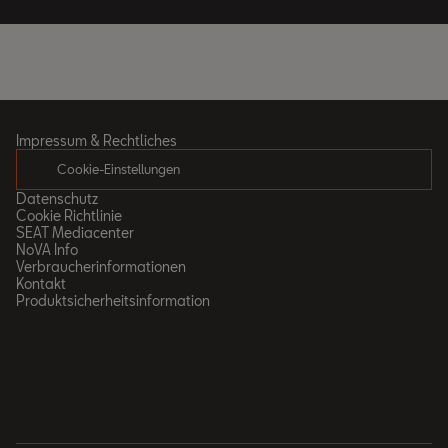
Impressum & Rechtliches
Cookie-Einstellungen
Datenschutz
Cookie Richtlinie
SEAT Mediacenter
NoVA Info
Verbraucherinformationen
Kontakt
Produktsicherheitsinformation