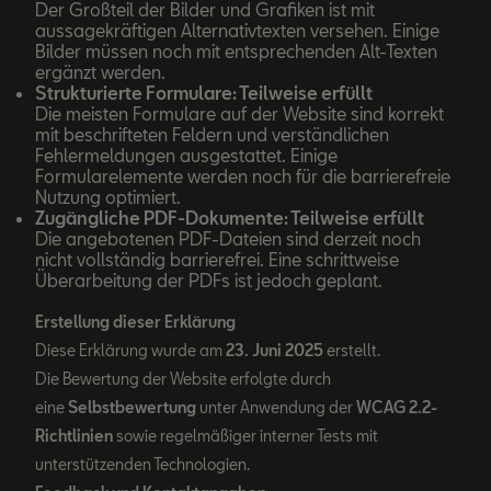
Der Großteil der Bilder und Grafiken ist mit
aussagekräftigen Alternativtexten versehen. Einige
Bilder müssen noch mit entsprechenden Alt-Texten
ergänzt werden.
Strukturierte Formulare: Teilweise erfüllt
Die meisten Formulare auf der Website sind korrekt
mit beschrifteten Feldern und verständlichen
Fehlermeldungen ausgestattet. Einige
Formularelemente werden noch für die barrierefreie
Nutzung optimiert.
Zugängliche PDF-Dokumente: Teilweise erfüllt
Die angebotenen PDF-Dateien sind derzeit noch
nicht vollständig barrierefrei. Eine schrittweise
Überarbeitung der PDFs ist jedoch geplant.
Erstellung dieser Erklärung
Diese Erklärung wurde am
23. Juni 2025
erstellt.
Die Bewertung der Website erfolgte durch
eine
Selbstbewertung
unter Anwendung der
WCAG 2.2-
Richtlinien
sowie regelmäßiger interner Tests mit
unterstützenden Technologien.