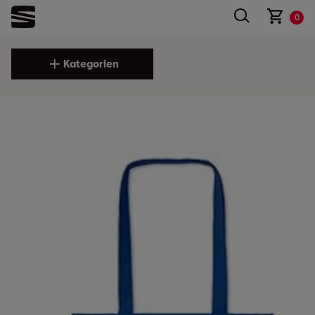
0
Kategorien