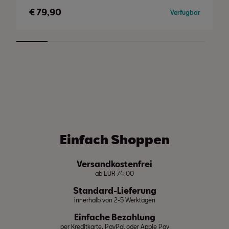
€
79,90
Verfügbar
Einfach Shoppen
Versandkostenfrei
ab EUR 74,00
Standard-Lieferung
innerhalb von 2-5 Werktagen
Einfache Bezahlung
per Kreditkarte, PayPal oder Apple Pay