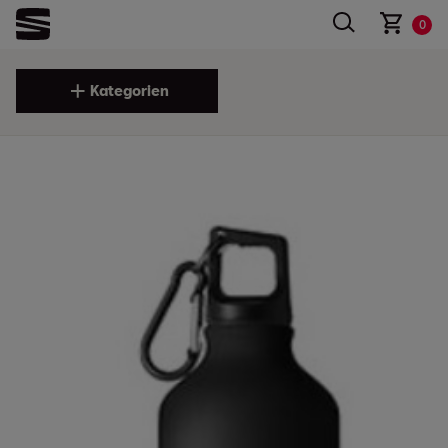
0
Kategorien