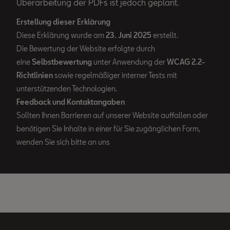
Überarbeitung der PDFs ist jedoch geplant.
Erstellung dieser Erklärung
Diese Erklärung wurde am
23. Juni 2025
erstellt.
Die Bewertung der Website erfolgte durch
eine
Selbstbewertung
unter Anwendung der
WCAG 2.2-
Richtlinien
sowie regelmäßiger interner Tests mit
unterstützenden Technologien.
Feedback und Kontaktangaben
Sollten Ihnen Barrieren auf unserer Website auffallen oder
benötigen Sie Inhalte in einer für Sie zugänglichen Form,
wenden Sie sich bitte an uns