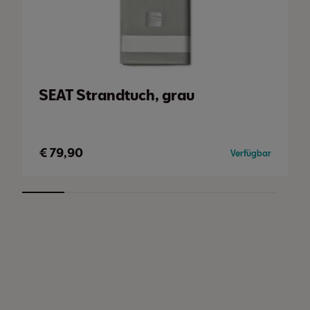
SEAT Strandtuch, grau
€
79,90
Verfügbar