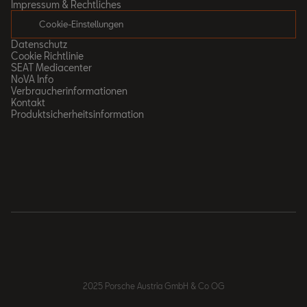
Impressum & Rechtliches
Cookie-Einstellungen
Datenschutz
Cookie Richtlinie
SEAT Mediacenter
NoVA Info
Verbraucherinformationen
Kontakt
Produktsicherheitsinformation
2025 Porsche Austria GmbH & Co OG