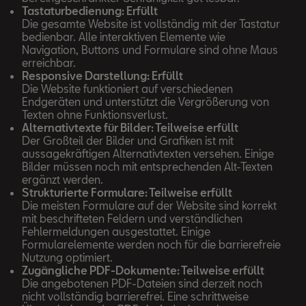
Tastaturbedienung: Erfüllt
Die gesamte Website ist vollständig mit der Tastatur
bedienbar. Alle interaktiven Elemente wie
Navigation, Buttons und Formulare sind ohne Maus
erreichbar.
Responsive Darstellung: Erfüllt
Die Website funktioniert auf verschiedenen
Endgeräten und unterstützt die Vergrößerung von
Texten ohne Funktionsverlust.
Alternativtexte für Bilder: Teilweise erfüllt
Der Großteil der Bilder und Grafiken ist mit
aussagekräftigen Alternativtexten versehen. Einige
Bilder müssen noch mit entsprechenden Alt-Texten
ergänzt werden.
Strukturierte Formulare: Teilweise erfüllt
Die meisten Formulare auf der Website sind korrekt
mit beschrifteten Feldern und verständlichen
Fehlermeldungen ausgestattet. Einige
Formularelemente werden noch für die barrierefreie
Nutzung optimiert.
Zugängliche PDF-Dokumente: Teilweise erfüllt
Die angebotenen PDF-Dateien sind derzeit noch
nicht vollständig barrierefrei. Eine schrittweise