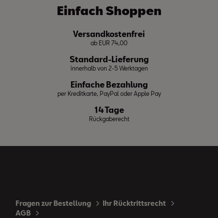
Einfach Shoppen
Versandkostenfrei
ab EUR 74,00
Standard-Lieferung
innerhalb von 2-5 Werktagen
Einfache Bezahlung
per Kreditkarte, PayPal oder Apple Pay
14 Tage
Rückgaberecht
Fragen zur Bestellung
Ihr Rücktrittsrecht
AGB