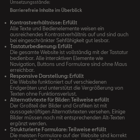
Umsetzungsstände:
Barrierefreie Inhalte im Überblick
Kontrastverhältnisse: Erfüllt
Alle Texte und Bedienelemente weisen ein
ausreichendes Kontrastverhältnis auf und sind auch
bei eingeschränkter Sehfähigkeit gut lesbar.
Tastaturbedienung: Erfüllt
Die gesamte Website ist vollständig mit der Tastatur
bedienbar. Alle interaktiven Elemente wie
Navigation, Buttons und Formulare sind ohne Maus
erreichbar.
Responsive Darstellung: Erfüllt
Die Website funktioniert auf verschiedenen
Endgeräten und unterstützt die Vergrößerung von
Texten ohne Funktionsverlust.
Alternativtexte für Bilder: Teilweise erfüllt
Der Großteil der Bilder und Grafiken ist mit
aussagekräftigen Alternativtexten versehen. Einige
Bilder müssen noch mit entsprechenden Alt-Texten
ergänzt werden.
Strukturierte Formulare: Teilweise erfüllt
Die meisten Formulare auf der Website sind korrekt