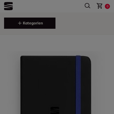
0
Kategorien