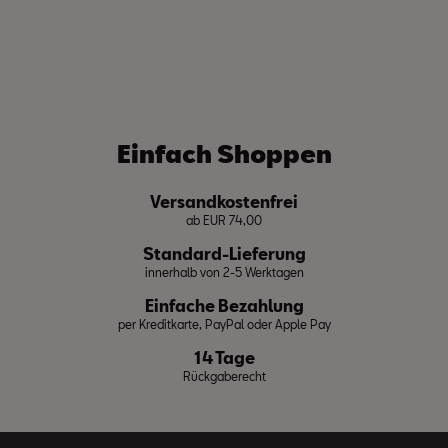
Einfach Shoppen
Versandkostenfrei
ab EUR 74,00
Standard-Lieferung
innerhalb von 2-5 Werktagen
Einfache Bezahlung
per Kreditkarte, PayPal oder Apple Pay
14 Tage
Rückgaberecht