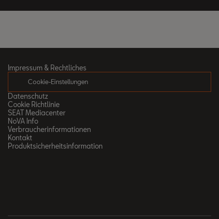
Impressum & Rechtliches
Cookie-Einstellungen
Datenschutz
Cookie Richtlinie
SEAT Mediacenter
NoVA Info
Verbraucherinformationen
Kontakt
Produktsicherheitsinformation