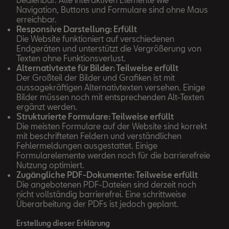
Navigation, Buttons und Formulare sind ohne Maus
erreichbar.
Responsive Darstellung: Erfüllt
Die Website funktioniert auf verschiedenen
Endgeräten und unterstützt die Vergrößerung von
Texten ohne Funktionsverlust.
Alternativtexte für Bilder: Teilweise erfüllt
Der Großteil der Bilder und Grafiken ist mit
aussagekräftigen Alternativtexten versehen. Einige
Bilder müssen noch mit entsprechenden Alt-Texten
ergänzt werden.
Strukturierte Formulare: Teilweise erfüllt
Die meisten Formulare auf der Website sind korrekt
mit beschrifteten Feldern und verständlichen
Fehlermeldungen ausgestattet. Einige
Formularelemente werden noch für die barrierefreie
Nutzung optimiert.
Zugängliche PDF-Dokumente: Teilweise erfüllt
Die angebotenen PDF-Dateien sind derzeit noch
nicht vollständig barrierefrei. Eine schrittweise
Überarbeitung der PDFs ist jedoch geplant.
Erstellung dieser Erklärung