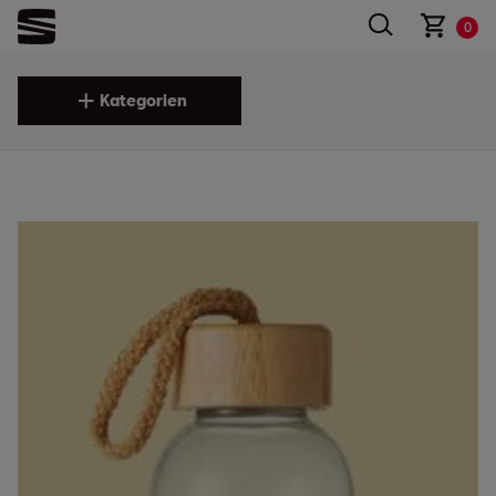
0
Kategorien