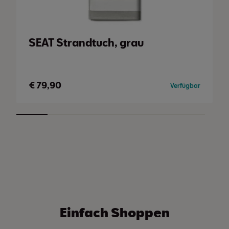
SEAT Strandtuch, grau
€
79,90
Verfügbar
Einfach Shoppen