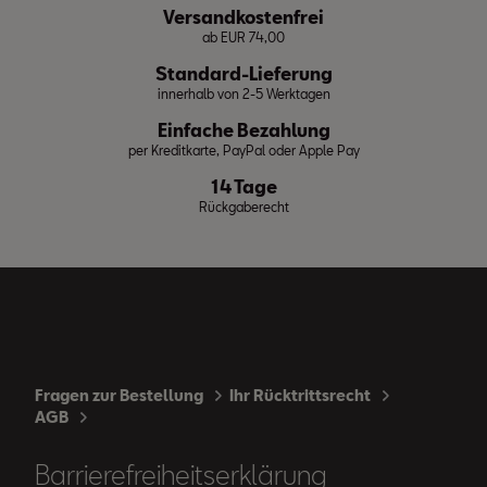
Versandkostenfrei
ab EUR 74,00
Standard-Lieferung
innerhalb von 2-5 Werktagen
Einfache Bezahlung
per Kreditkarte, PayPal oder Apple Pay
14 Tage
Rückgaberecht
Fragen zur Bestellung
Ihr Rücktrittsrecht
AGB
Barrierefreiheitserklärung