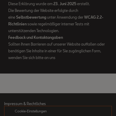
Diese Erklärung wurde am
23. Juni 2025
erstellt.
Die Bewertung der Website erfolgte durch
eine
Selbstbewertung
unter Anwendung der
WCAG 2.2-
Richtlinien
sowie regelmäßiger interner Tests mit
unterstützenden Technologien.
Feedback und Kontaktangaben
Sollten Ihnen Barrieren auf unserer Website auffallen oder
benötigen Sie Inhalte in einer für Sie zugänglichen Form,
wenden Sie sich bitte an uns
Impressum & Rechtliches
Cookie-Einstellungen