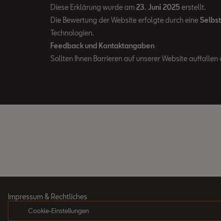
Diese Erklärung wurde am
23. Juni 2025
erstellt.
Die Bewertung der Website erfolgte durch eine
Selbs
Technologien.
Feedback und Kontaktangaben
Sollten Ihnen Barrieren auf unserer Website auffallen 
Impressum & Rechtliches
Cookie-Einstellungen