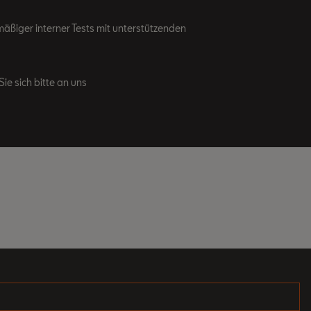
äßiger interner Tests mit unterstützenden
ie sich bitte an uns