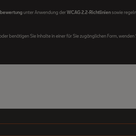
tbewertung
unter Anwendung der
WCAG 2.2-Richtlinien
sowie regelm
oder benötigen Sie Inhalte in einer für Sie zugänglichen Form, wenden S