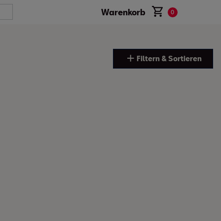
Warenkorb
0
Filtern & Sortieren